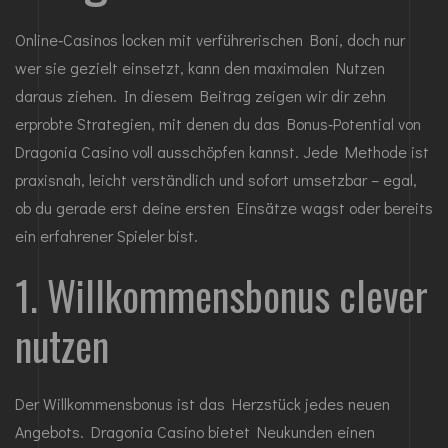
Online‑Casinos locken mit verführerischen Boni, doch nur
wer sie gezielt einsetzt, kann den maximalen Nutzen
daraus ziehen. In diesem Beitrag zeigen wir dir zehn
erprobte Strategien, mit denen du das Bonus‑Potential von
Dragonia Casino voll ausschöpfen kannst. Jede Methode ist
praxisnah, leicht verständlich und sofort umsetzbar – egal,
ob du gerade erst deine ersten Einsätze wagst oder bereits
ein erfahrener Spieler bist.
1. Willkommensbonus clever
nutzen
Der Willkommensbonus ist das Herzstück jedes neuen
Angebots. Dragonia Casino bietet Neukunden einen