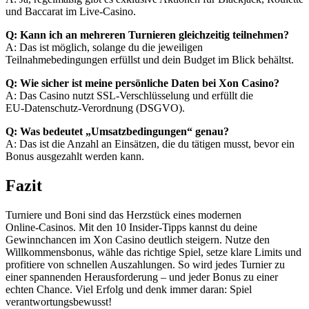
und Baccarat im Live‑Casino.
Q: Kann ich an mehreren Turnieren gleichzeitig teilnehmen?
A: Das ist möglich, solange du die jeweiligen
Teilnahmebedingungen erfüllst und dein Budget im Blick behältst.
Q: Wie sicher ist meine persönliche Daten bei Xon Casino?
A: Das Casino nutzt SSL‑Verschlüsselung und erfüllt die
EU‑Datenschutz‑Verordnung (DSGVO).
Q: Was bedeutet „Umsatzbedingungen“ genau?
A: Das ist die Anzahl an Einsätzen, die du tätigen musst, bevor ein
Bonus ausgezahlt werden kann.
Fazit
Turniere und Boni sind das Herzstück eines modernen
Online‑Casinos. Mit den 10 Insider‑Tipps kannst du deine
Gewinnchancen im Xon Casino deutlich steigern. Nutze den
Willkommensbonus, wähle das richtige Spiel, setze klare Limits und
profitiere von schnellen Auszahlungen. So wird jedes Turnier zu
einer spannenden Herausforderung – und jeder Bonus zu einer
echten Chance. Viel Erfolg und denk immer daran: Spiel
verantwortungsbewusst!