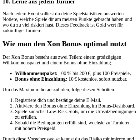
10. Lerne aus jedem Turnier
Nach jedem Event solltest du deine Spielstatistiken auswerten.
Notiere, welche Spiele dir am meisten Punkte gebracht haben und
wo du zu viel riskiert hast. Dieses Feedback ist Gold wert für
zukünftige Turniere.
Wie man den Xon Bonus optimal nutzt
Der Xon Bonus besteht aus zwei Teilen: einem großzügigen
Willkommenspaket und einem Bonus ohne Einzahlung.
Willkommenspaket:
100 % bis 200 €, plus 100 Freispiele.
Bonus ohne Einzahlung:
10 € kostenlos, sofort nutzbar.
Um das Maximum herauszuholen, folge diesen Schritten:
Registriere dich und bestätige deine E‑Mail.
Aktiviere den Bonus ohne Einzahlung im Bonus‑Dashboard.
Spiele zunächst Low‑Risk‑Slots, um die Umsatzbedingungen
zu erfüllen.
Sobald die Bedingungen erfüllt sind, wechsle zu Turnieren
mit hohem Preisgeld.
Durch diese Vorgehensweise kannst du das Risiko minimieren und