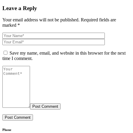
Leave a Reply
Your email address will not be published.
Required fields are
marked
*
Save my name, email, and website in this browser for the next
time I comment.
Post Comment
Phone