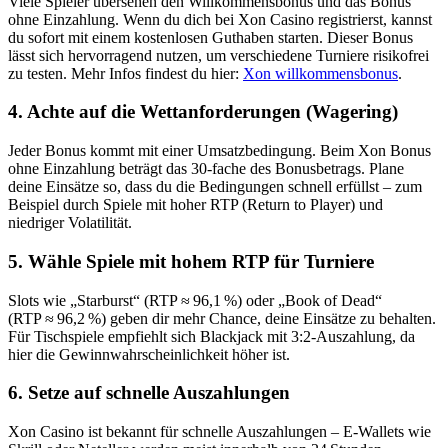
Viele Spieler übersehen den Willkommensbonus und das Bonus
ohne Einzahlung. Wenn du dich bei Xon Casino registrierst, kannst
du sofort mit einem kostenlosen Guthaben starten. Dieser Bonus
lässt sich hervorragend nutzen, um verschiedene Turniere risikofrei
zu testen. Mehr Infos findest du hier:
Xon willkommensbonus
.
4. Achte auf die Wettanforderungen (Wagering)
Jeder Bonus kommt mit einer Umsatzbedingung. Beim Xon Bonus
ohne Einzahlung beträgt das 30‑fache des Bonusbetrags. Plane
deine Einsätze so, dass du die Bedingungen schnell erfüllst – zum
Beispiel durch Spiele mit hoher RTP (Return to Player) und
niedriger Volatilität.
5. Wähle Spiele mit hohem RTP für Turniere
Slots wie „Starburst“ (RTP ≈ 96,1 %) oder „Book of Dead“
(RTP ≈ 96,2 %) geben dir mehr Chance, deine Einsätze zu behalten.
Für Tischspiele empfiehlt sich Blackjack mit 3:2‑Auszahlung, da
hier die Gewinnwahrscheinlichkeit höher ist.
6. Setze auf schnelle Auszahlungen
Xon Casino ist bekannt für schnelle Auszahlungen – E‑Wallets wie